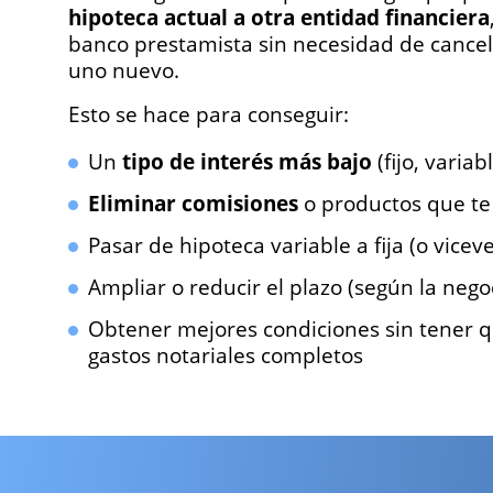
hipoteca actual a otra entidad financiera
banco prestamista sin necesidad de cancel
uno nuevo.
Esto se hace para conseguir:
Un
tipo de interés más bajo
(fijo, variab
Eliminar comisiones
o productos que te
Pasar de hipoteca variable a fija (o vicev
Ampliar o reducir el plazo (según la nego
Obtener mejores condiciones sin tener 
gastos notariales completos