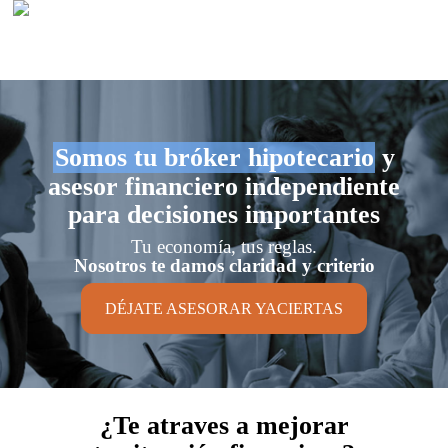
Somos tu bróker hipotecario
y
asesor financiero independiente
para decisiones importantes
Tu economía, tus reglas.
Nosotros te damos claridad y criterio
DÉJATE ASESORAR YACIERTAS
¿Te atraves a mejorar