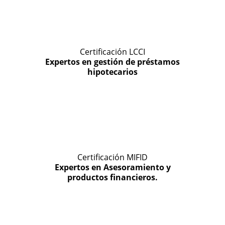
Certificación LCCI
Expertos en gestión de préstamos
hipotecarios
Certificación MIFID
Expertos en Asesoramiento y
productos financieros.