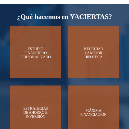
¿Qué hacemos en YACIERTAS?
ESTUDIO
NEGOCIAR
FINANCIERO
LA MEJOR
PERSONALIZADO
HIPOTECA
ESTRATEGIAS
MÁXIMA
DE AHORRO E
FINANCIACIÓN
INVERSIÓN