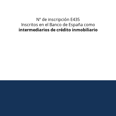
Nº de inscripción E435
Inscritos en el Banco de España como
intermediarios de crédito inmobiliario