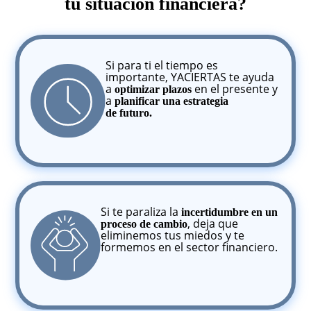
tu situación financiera?
Si para ti el tiempo es
importante, YACIERTAS te ayuda
a
en el presente y
optimizar plazos
a
planificar una estrategia
de futuro.
Si te paraliza la
incertidumbre en un
, deja que
proceso de cambio
eliminemos tus miedos y te
formemos en el sector financiero.