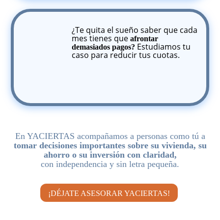
¿Te quita el sueño saber que cada
mes tienes que
afrontar
Estudiamos tu
demasiados pagos?
caso para reducir tus cuotas.
En YACIERTAS acompañamos a personas como tú a
tomar decisiones importantes sobre su vivienda, su
ahorro o su inversión con claridad,
con independencia y sin letra pequeña.
¡DÉJATE ASESORAR YACIERTAS!