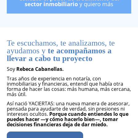
sector inmobiliario
y quiero más
Te escuchamos, te analizamos, te
ayudamos y
te acompañamos a
llevar a cabo tu proyecto
Soy
Rebeca Cabanellas.
Tras años de experiencia en notaría, con
inmobiliarias y financieras, entendí que había otra
forma de hacer las cosas: más humana, más cercana,
más útil.
Así nació YACIERTAS: una nueva manera de asesorar,
pensada para ayudarte de verdad, sin presiones ni
intereses ocultos.
Porque cuando entiendes lo que
puedes hacer —y cómo hacerlo bien—, tomar
decisiones financieras deja de dar miedo.