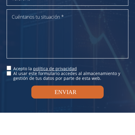
Acepto la
política de privacidad
Al usar este formulario accedes al almacenamiento y
gestión de tus datos por parte de esta web.
ENVIAR