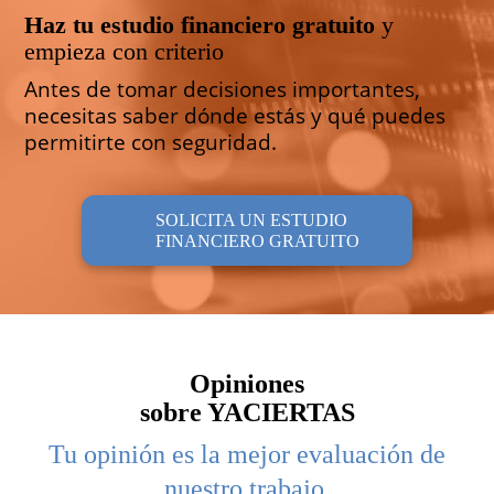
Haz tu estudio financiero gratuito
y
empieza con criterio
Antes de tomar decisiones importantes,
necesitas saber dónde estás y qué puedes
permitirte con seguridad.
SOLICITA UN ESTUDIO
FINANCIERO GRATUITO
Opiniones
sobre YACIERTAS
Tu opinión es la mejor evaluación de
nuestro trabajo.