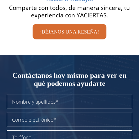
Comparte con todos, de manera sincera, tu
experiencia con YACIERTAS.
¡DÉJANOS UNA RESEÑA!
Contáctanos
hoy mismo para
ver en
qué podemos ayudarte