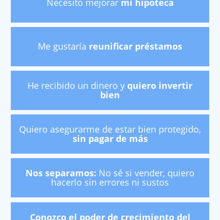
Necesito mejorar
mi hipoteca
Me gustaría
reunificar préstamos
He recibido un dinero
y
quiero invertir
bien
Quiero asegurarme de estar bien
protegido,
sin pagar de más
Nos separamos:
No sé si vender,
quiero
hacerlo sin errores ni sustos
Conozco el poder de crecimiento
del