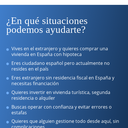
¿En qué situaciones
podemos ayudarte?
Vives en el extranjero y quieres comprar una
vivienda en España con hipoteca
Eres ciudadano español pero actualmente no
resides en el país
Eres extranjero sin residencia fiscal en España y
necesitas financiación
Quieres invertir en vivienda turística, segunda
residencia o alquiler
Buscas operar con confianza y evitar errores o
estafas
Quieres que alguien gestione todo desde aquí, sin
complicaciones