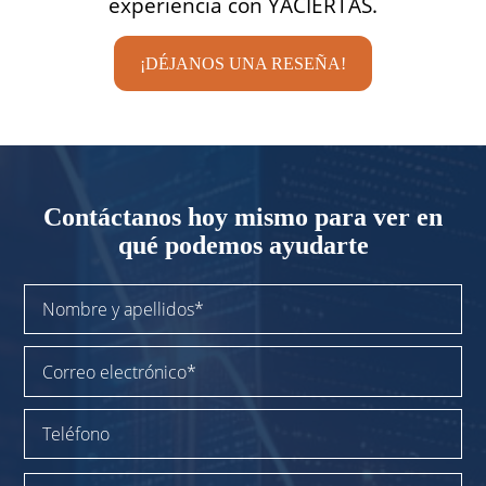
experiencia con YACIERTAS.
¡DÉJANOS UNA RESEÑA!
Contáctanos
hoy mismo para
ver en
qué podemos ayudarte