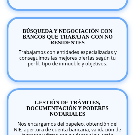
BÚSQUEDA Y NEGOCIACIÓN CON
BANCOS QUE TRABAJAN CON NO
RESIDENTES
Trabajamos con entidades especializadas y
conseguimos las mejores ofertas según tu
perfil, tipo de inmueble y objetivos.
GESTIÓN DE TRÁMITES,
DOCUMENTACIÓN Y PODERES
NOTARIALES
Nos encargamos del papeleo, obtención del
NIE, apertura de cuenta bancaria, validación de