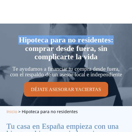
Hipoteca para no residentes:
comprar desde fuera, sin
complicarte la vida
Te ayudamos a financiar tu compra desde fuera,
con el respaldo de un asesor local e independiente
DÉJATE ASESORAR YACIERTAS
Inicio
>
Hipoteca para no residentes
Tu casa en España empieza con una