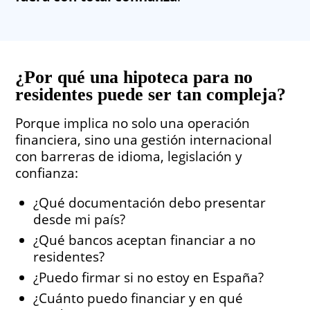
¿Por qué una hipoteca para no
residentes
puede ser tan compleja?
Porque implica no solo una operación
financiera, sino una gestión internacional
con barreras de idioma, legislación y
confianza:
¿Qué documentación debo presentar
desde mi país?
¿Qué bancos aceptan financiar a no
residentes?
¿Puedo firmar si no estoy en España?
¿Cuánto puedo financiar y en qué