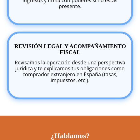
ingresos y firma con poderes si no estás
presente.
REVISIÓN LEGAL Y ACOMPAÑAMIENTO
FISCAL
Revisamos la operación desde una perspectiva
jurídica y te explicamos tus obligaciones como
comprador extranjero en España (tasas,
impuestos, etc.).
¿Hablamos?