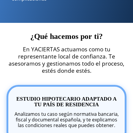
¿Qué hacemos por ti?
En YACIERTAS actuamos como tu
representante local de confianza. Te
asesoramos y gestionamos todo el proceso,
estés donde estés.
ESTUDIO HIPOTECARIO ADAPTADO A
TU PAÍS DE RESIDENCIA
Analizamos tu caso según normativa bancaria,
fiscal y documental española, y te explicamos
las condiciones reales que puedes obtener.