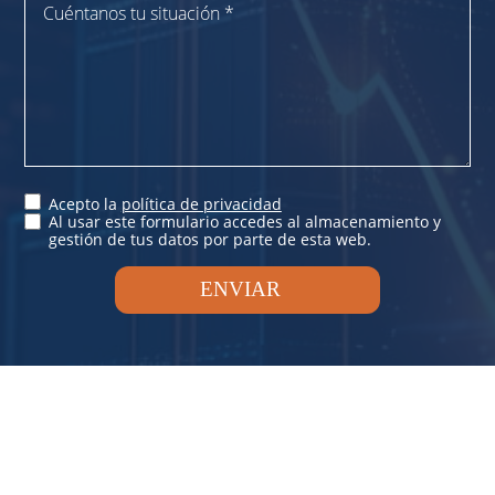
Acepto la
política de privacidad
Al usar este formulario accedes al almacenamiento y
gestión de tus datos por parte de esta web.
ENVIAR