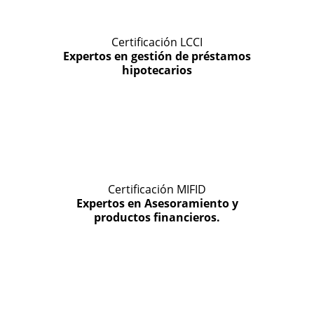
Certificación LCCI
Expertos en gestión de préstamos
hipotecarios
Certificación MIFID
Expertos en Asesoramiento y
productos financieros.