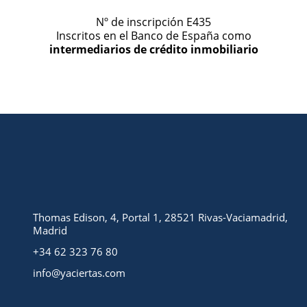
Nº de inscripción E435
Inscritos en el Banco de España como
intermediarios de crédito inmobiliario
Thomas Edison, 4, Portal 1, 28521 Rivas-Vaciamadrid,
Madrid
+34 62 323 76 80
info@yaciertas.com