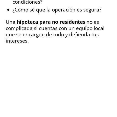
condiciones?
¿Cómo sé que la operación es segura?
Una
hipoteca para no residentes
no es
complicada si cuentas con un equipo local
que se encargue de todo y defienda tus
intereses.