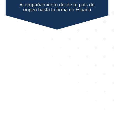
Acompañamiento desde tu país de
origen hasta la firma en España
Asesoramiento transparente,
personalizado y completo.
Acceso a bancos que realmente
financian a no residentes