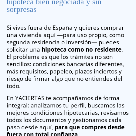
hipoteca bien negociada y sin
sorpresas
Si vives fuera de España y quieres comprar
una vivienda aquí —para uso propio, como
segunda residencia o inversión— puedes
solicitar una
hipoteca como no residente
.
El problema es que los trámites no son
sencillos: condiciones bancarias diferentes,
más requisitos, papeleo, plazos inciertos y
riesgo de firmar algo que no entiendes del
todo.
En YACIERTAS te acompañamos de forma
integral: analizamos tu perfil, buscamos las
mejores condiciones hipotecarias, revisamos
todos los documentos y gestionamos cada
paso desde aquí,
para que compres desde
fuera con total confianza
.