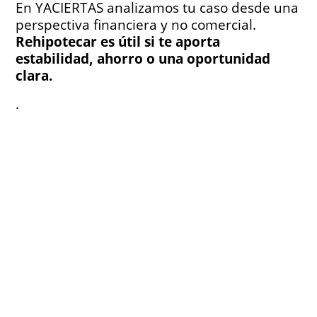
En YACIERTAS analizamos tu caso desde una
perspectiva financiera y no comercial.
Rehipotecar es útil si te aporta
estabilidad, ahorro o una oportunidad
clara.
.