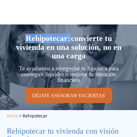
Rehipotecar:
convierte tu
vivienda en una solución, no en
una carga
Te ayudamos a renegociar tu hipoteca para
conseguir liquidez o mejorar tu situación
financiera
DÉJATE ASESORAR YACIERTAS
Inicio
>
Rehipotecar
Rehipotecar tu vivienda con visión