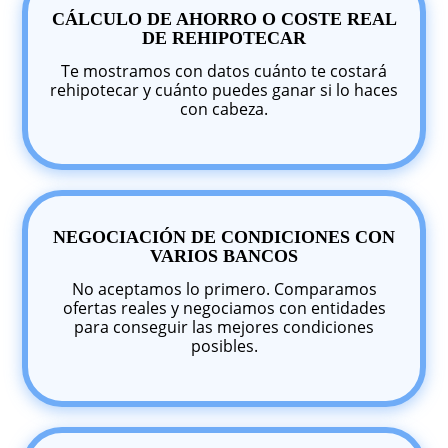
CÁLCULO DE AHORRO O COSTE REAL
DE REHIPOTECAR
Te mostramos con datos cuánto te costará
rehipotecar y cuánto puedes ganar si lo haces
con cabeza.
NEGOCIACIÓN DE CONDICIONES CON
VARIOS BANCOS
No aceptamos lo primero. Comparamos
ofertas reales y negociamos con entidades
para conseguir las mejores condiciones
posibles.