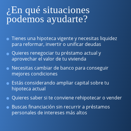
¿En qué situaciones
podemos ayudarte?
Tienes una hipoteca vigente y necesitas liquidez
para reformar, invertir o unificar deudas
Quieres renegociar tu préstamo actual y
aprovechar el valor de tu vivienda
Necesitas cambiar de banco para conseguir
mejores condiciones
Estás considerando ampliar capital sobre tu
hipoteca actual
Quieres saber si te conviene rehipotecar o vender
Buscas financiación sin recurrir a préstamos
personales de intereses más altos