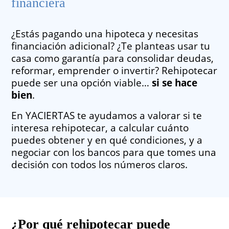
financiera
¿Estás pagando una hipoteca y necesitas
financiación adicional? ¿Te planteas usar tu
casa como garantía para consolidar deudas,
reformar, emprender o invertir? Rehipotecar
puede ser una opción viable…
si se hace
bien
.
En YACIERTAS te ayudamos a valorar si te
interesa rehipotecar, a calcular cuánto
puedes obtener y en qué condiciones, y a
negociar con los bancos para que tomes una
decisión con todos los números claros.
¿Por qué rehipotecar
puede