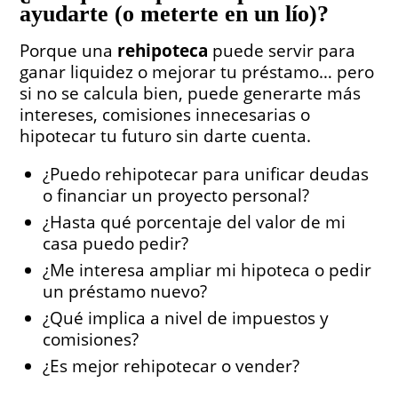
ayudarte
(o meterte en un lío)?
Porque una
rehipoteca
puede servir para
ganar liquidez o mejorar tu préstamo… pero
si no se calcula bien, puede generarte más
intereses, comisiones innecesarias o
hipotecar tu futuro sin darte cuenta.
¿Puedo rehipotecar para unificar deudas
o financiar un proyecto personal?
¿Hasta qué porcentaje del valor de mi
casa puedo pedir?
¿Me interesa ampliar mi hipoteca o pedir
un préstamo nuevo?
¿Qué implica a nivel de impuestos y
comisiones?
¿Es mejor rehipotecar o vender?