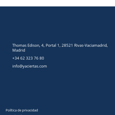
Thomas Edison, 4, Portal 1, 28521 Rivas-Vaciamadrid,
Madrid
+34 62 323 76 80
info@yaciertas.com
Política de privacidad