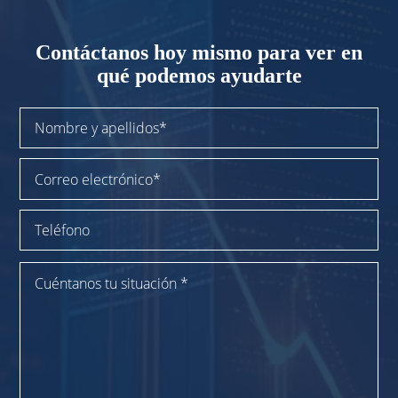
Contáctanos
hoy mismo para
ver en
qué podemos ayudarte