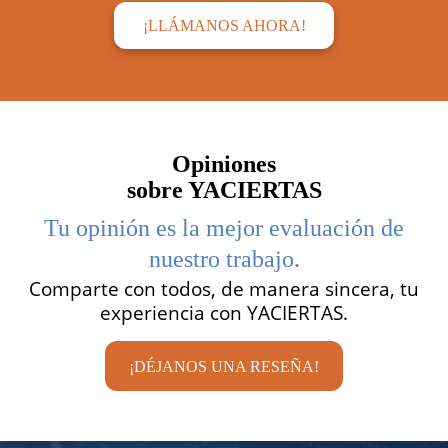
¡LLÁMANOS AHORA!
Opiniones
sobre YACIERTAS
Tu opinión es la mejor evaluación de
nuestro trabajo.
Comparte con todos, de manera sincera, tu
experiencia con YACIERTAS.
¡DÉJANOS UNA RESEÑA!