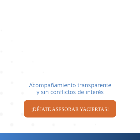
Seguridad legal y fiscal en toda la
operación
Acompañamiento transparente
y sin conflictos de interés
¡DÉJATE ASESORAR YACIERTAS!