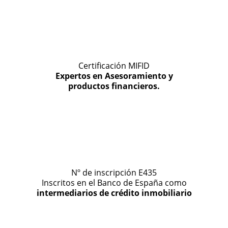
Certificación MIFID
Expertos en Asesoramiento y
productos financieros.
Nº de inscripción E435
Inscritos en el Banco de España como
intermediarios de crédito inmobiliario