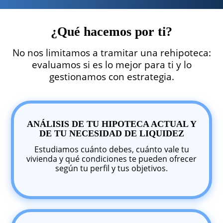
¿Qué hacemos por ti?
No nos limitamos a tramitar una rehipoteca:
evaluamos si es lo mejor para ti y lo
gestionamos con estrategia.
ANÁLISIS DE TU HIPOTECA ACTUAL Y
DE TU NECESIDAD DE LIQUIDEZ
Estudiamos cuánto debes, cuánto vale tu
vivienda y qué condiciones te pueden ofrecer
según tu perfil y tus objetivos.