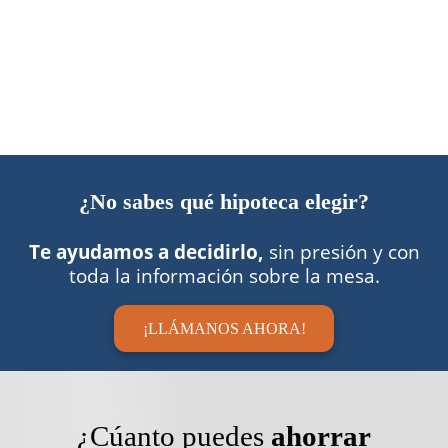
¿No sabes qué hipoteca elegir?
Te ayudamos a decidirlo,
sin presión y con
toda la información sobre la mesa.
¡LLÁMANOS AHORA!
¿Cúanto puedes
ahorrar