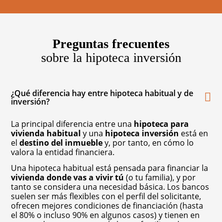
Preguntas frecuentes
sobre la hipoteca inversión
¿Qué diferencia hay entre hipoteca habitual y de
inversión?
La principal diferencia entre una
hipoteca para
vivienda habitual
y una
hipoteca inversión
está en
el
destino del inmueble
y, por tanto, en cómo lo
valora la entidad financiera.
Una hipoteca habitual está pensada para financiar la
vivienda donde vas a vivir tú
(o tu familia), y por
tanto se considera una necesidad básica. Los bancos
suelen ser más flexibles con el perfil del solicitante,
ofrecen mejores condiciones de financiación (hasta
el 80% o incluso 90% en algunos casos) y tienen en