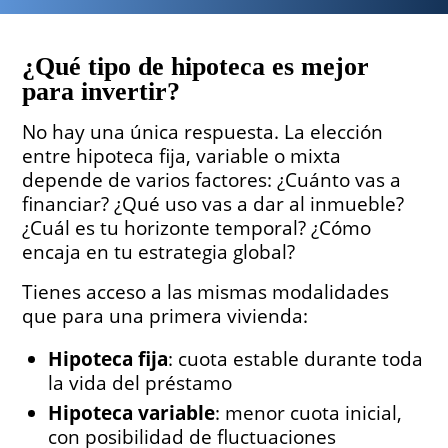
¿Qué tipo de hipoteca
es mejor
para invertir?
No hay una única respuesta. La elección
entre hipoteca fija, variable o mixta
depende de varios factores: ¿Cuánto vas a
financiar? ¿Qué uso vas a dar al inmueble?
¿Cuál es tu horizonte temporal? ¿Cómo
encaja en tu estrategia global?
Tienes acceso a las mismas modalidades
que para una primera vivienda:
Hipoteca fija
: cuota estable durante toda
la vida del préstamo
Hipoteca variable
: menor cuota inicial,
con posibilidad de fluctuaciones