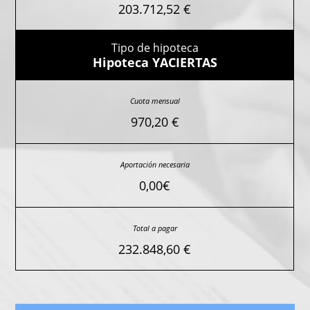
203.712,52 €
Hipoteca YACIERTAS
970,20 €
0,00€
232.848,60 €