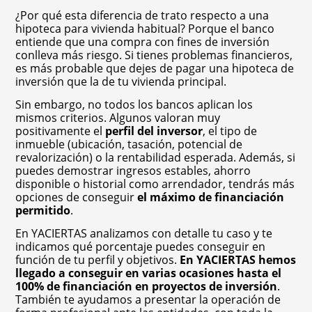
¿Por qué esta diferencia de trato respecto a una
hipoteca para vivienda habitual? Porque el banco
entiende que una compra con fines de inversión
conlleva más riesgo. Si tienes problemas financieros,
es más probable que dejes de pagar una hipoteca de
inversión que la de tu vivienda principal.
Sin embargo, no todos los bancos aplican los
mismos criterios. Algunos valoran muy
positivamente el
perfil del inversor
, el tipo de
inmueble (ubicación, tasación, potencial de
revalorización) o la rentabilidad esperada. Además, si
puedes demostrar ingresos estables, ahorro
disponible o historial como arrendador, tendrás más
opciones de conseguir
el máximo de financiación
permitido
.
En YACIERTAS analizamos con detalle tu caso y te
indicamos qué porcentaje puedes conseguir en
función de tu perfil y objetivos.
En YACIERTAS hemos
llegado a conseguir en varias ocasiones hasta el
100% de financiación en proyectos de inversión
.
También te ayudamos a presentar la operación de