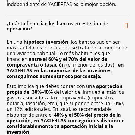
independiente de YACIERTAS es la mejor opción.
¿Cuánto financian los bancos en este tipo de
operación?
En una
hipoteca inversión
, los bancos suelen ser
más cautelosos que cuando se trata de la compra de
una vivienda habitual. Lo más habitual es que
financien
entre el 60% y el 70% del valor de
compraventa o tasación
(el menor de los dos),
en
YACIERTAS en las mayorias de las ocasiones,
conseguimos aumentar ese porcentaje.
Esto implica que debes contar con una
aportación
propia del 30%-40%
del valor del inmueble, más los
gastos asociados a la compraventa (impuestos,
notaría, tasación, etc.), que suponen entre un 10% y
un 12% adicionales. En total, es recomendable
disponer de entre el
40% y el 50% del precio de la
operación, en YACIERTAS conseguimos disminuir
considerablemente tu aportación inicial a la
inversión.