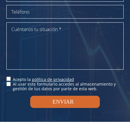
Acepto la
política de privacidad
Al usar este formulario accedes al almacenamiento y
gestión de tus datos por parte de esta web.
ENVIAR