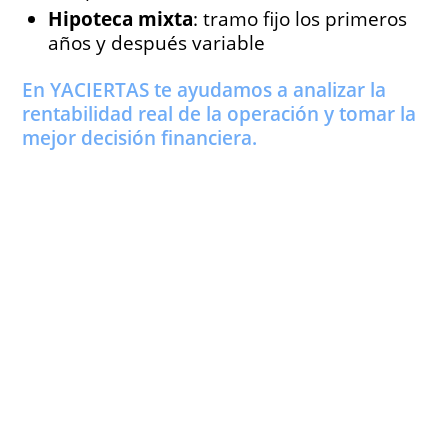
Hipoteca mixta
: tramo fijo los primeros
años y después variable
En YACIERTAS te
ayudamos a analizar la
rentabilidad real de la operación y tomar la
mejor decisión financiera.