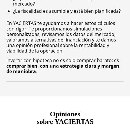
mercado?
¿La fiscalidad es asumible y está bien planificada?
En YACIERTAS te ayudamos a hacer estos cálculos
con rigor. Te proporcionamos simulaciones
personalizadas, revisamos los datos del mercado,
valoramos alternativas de financiación y te damos
una opinión profesional sobre la rentabilidad y
viabilidad de la operación.
Invertir con hipoteca no es solo comprar barato: es
comprar bien, con una estrategia clara y margen
de maniobra
.
Opiniones
sobre YACIERTAS