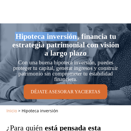
Hipoteca inversión
, financia tu
estrategia patrimonial con visión
a largo plazo
Con una buena hipoteca inversión, puedes
proteger tu capital, generar ingresos y construir
patrimonio sin comprometer tu estabilidad
financiera.
DÉJATE ASESORAR YACIERTAS
Inicio
>
Hipoteca inversión
¿Para quién
está pensada esta