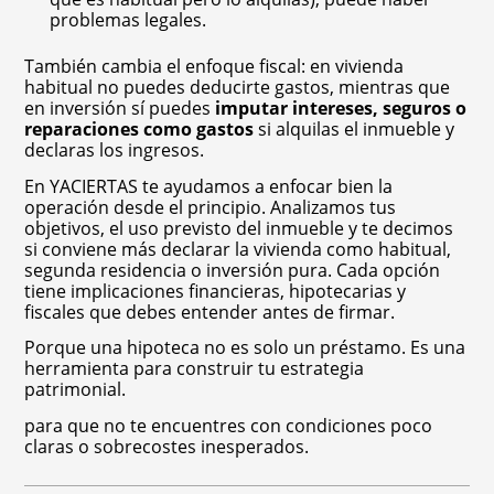
problemas legales.
También cambia el enfoque fiscal: en vivienda
habitual no puedes deducirte gastos, mientras que
en inversión sí puedes
imputar intereses, seguros o
reparaciones como gastos
si alquilas el inmueble y
declaras los ingresos.
En YACIERTAS te ayudamos a enfocar bien la
operación desde el principio. Analizamos tus
objetivos, el uso previsto del inmueble y te decimos
si conviene más declarar la vivienda como habitual,
segunda residencia o inversión pura. Cada opción
tiene implicaciones financieras, hipotecarias y
fiscales que debes entender antes de firmar.
Porque una hipoteca no es solo un préstamo. Es una
herramienta para construir tu estrategia
patrimonial.
para que no te encuentres con condiciones poco
claras o sobrecostes inesperados.