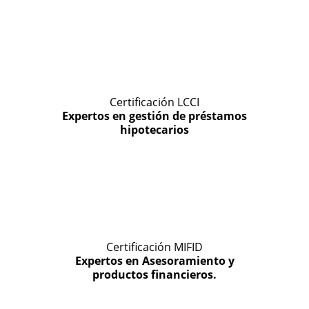
Certificación LCCI
Expertos en gestión de préstamos
hipotecarios
Certificación MIFID
Expertos en Asesoramiento y
productos financieros.