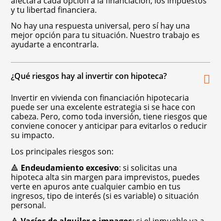
afectará cada opción a la financiación, los impuestos
y tu libertad financiera.
No hay una respuesta universal, pero sí hay una
mejor opción para tu situación. Nuestro trabajo es
ayudarte a encontrarla.
¿Qué riesgos hay al invertir con hipoteca?
Invertir en vivienda con financiación hipotecaria
puede ser una excelente estrategia si se hace con
cabeza. Pero, como toda inversión, tiene riesgos que
conviene conocer y anticipar para evitarlos o reducir
su impacto.
Los principales riesgos son:
🔺
Endeudamiento excesivo
: si solicitas una
hipoteca alta sin margen para imprevistos, puedes
verte en apuros ante cualquier cambio en tus
ingresos, tipo de interés (si es variable) o situación
personal.