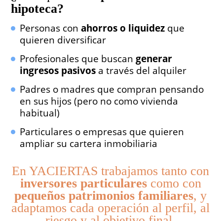
hipoteca?
Personas con
ahorros o liquidez
que
quieren diversificar
Profesionales que buscan
generar
ingresos pasivos
a través del alquiler
Padres o madres que compran pensando
en sus hijos (pero no como vivienda
habitual)
Particulares o empresas que quieren
ampliar su cartera inmobiliaria
En YACIERTAS trabajamos tanto con
inversores particulares
como con
pequeños patrimonios familiares
, y
adaptamos cada operación al perfil, al
riesgo y al objetivo final.