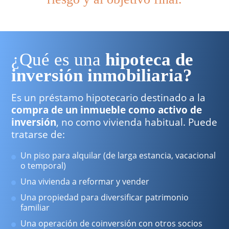
¿Qué es una
hipoteca de
inversión inmobiliaria?
Es un préstamo hipotecario destinado a la
compra de un inmueble como activo de
inversión
, no como vivienda habitual. Puede
tratarse de:
Un piso para alquilar (de larga estancia, vacacional
o temporal)
Una vivienda a reformar y vender
Una propiedad para diversificar patrimonio
familiar
Una operación de coinversión con otros socios