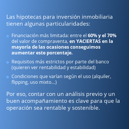
Las hipotecas para inversión inmobiliaria
tienen algunas particularidades:
Financiación más limitada: entre el
60% y el 70%
del valor de compraventa,
en YACIERTAS en la
mayoría de las ocasiones conseguimos
aumentar este porcentaje.
Requisitos más estrictos por parte del banco
(quieren ver rentabilidad y estabilidad)
Condiciones que varían según el uso (alquiler,
flipping, uso mixto…)
Por eso, contar con un análisis previo y un
buen acompañamiento es clave para que la
operación sea rentable y sostenible.