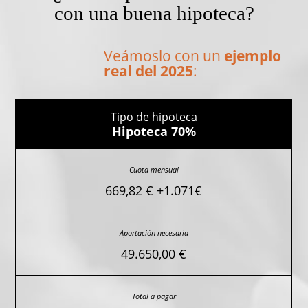
con una buena hipoteca?
Veámoslo con un
ejemplo
real del 2025
:
Hipoteca 70%
669,82 € +1.071€
49.650,00 €