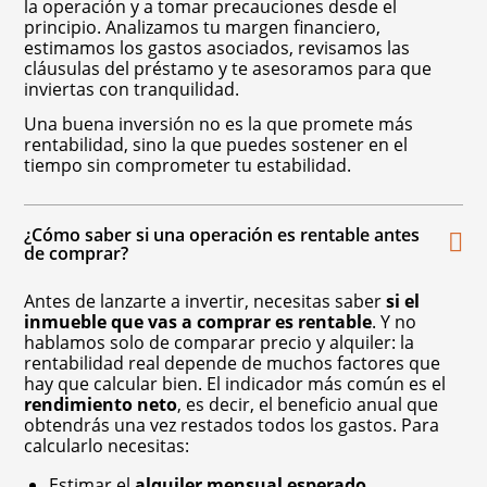
la operación y a tomar precauciones desde el
principio. Analizamos tu margen financiero,
estimamos los gastos asociados, revisamos las
cláusulas del préstamo y te asesoramos para que
inviertas con tranquilidad.
Una buena inversión no es la que promete más
rentabilidad, sino la que puedes sostener en el
tiempo sin comprometer tu estabilidad.
¿Cómo saber si una operación es rentable antes
de comprar?
Antes de lanzarte a invertir, necesitas saber
si el
inmueble que vas a comprar es rentable
. Y no
hablamos solo de comparar precio y alquiler: la
rentabilidad real depende de muchos factores que
hay que calcular bien. El indicador más común es el
rendimiento neto
, es decir, el beneficio anual que
obtendrás una vez restados todos los gastos. Para
calcularlo necesitas:
Estimar el
alquiler mensual esperado
.