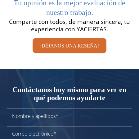
Tu opinión es la mejor evaluación de
nuestro trabajo.
Comparte con todos, de manera sincera, tu
experiencia con YACIERTAS.
¡DÉJANOS UNA RESEÑA!
Contáctanos
hoy mismo para
ver en
qué podemos ayudarte