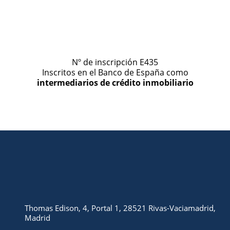
Nº de inscripción E435
Inscritos en el Banco de España como
intermediarios de crédito inmobiliario
Thomas Edison, 4, Portal 1, 28521 Rivas-Vaciamadrid,
Madrid