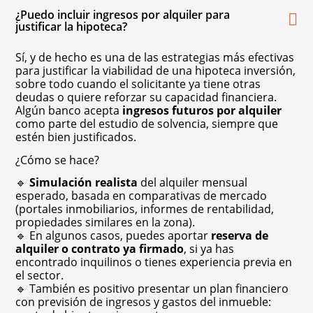
¿Puedo incluir ingresos por alquiler para
justificar la hipoteca?
Sí, y de hecho es una de las estrategias más efectivas
para justificar la viabilidad de una hipoteca inversión,
sobre todo cuando el solicitante ya tiene otras
deudas o quiere reforzar su capacidad financiera.
Algún banco acepta
ingresos futuros por alquiler
como parte del estudio de solvencia, siempre que
estén bien justificados.
¿Cómo se hace?
🔹
Simulación realista
del alquiler mensual
esperado, basada en comparativas de mercado
(portales inmobiliarios, informes de rentabilidad,
propiedades similares en la zona).
🔹 En algunos casos, puedes aportar
reserva de
alquiler o contrato ya firmado
, si ya has
encontrado inquilinos o tienes experiencia previa en
el sector.
🔹 También es positivo presentar un plan financiero
con previsión de ingresos y gastos del inmueble: