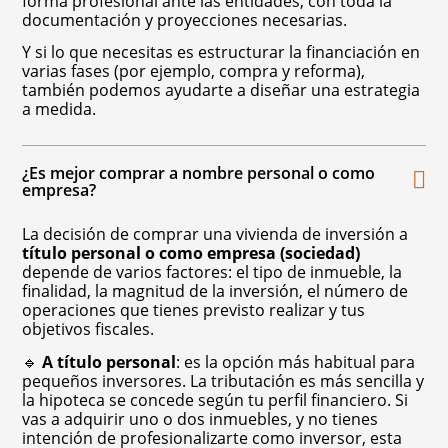
forma profesional ante las entidades, con toda la
documentación y proyecciones necesarias.
Y si lo que necesitas es estructurar la financiación en
varias fases (por ejemplo, compra y reforma),
también podemos ayudarte a diseñar una estrategia
a medida.
¿Es mejor comprar a nombre personal o como
empresa?
La decisión de comprar una vivienda de inversión a
título personal o como empresa (sociedad)
depende de varios factores: el tipo de inmueble, la
finalidad, la magnitud de la inversión, el número de
operaciones que tienes previsto realizar y tus
objetivos fiscales.
🔹
A título personal
: es la opción más habitual para
pequeños inversores. La tributación es más sencilla y
la hipoteca se concede según tu perfil financiero. Si
vas a adquirir uno o dos inmuebles, y no tienes
intención de profesionalizarte como inversor, esta