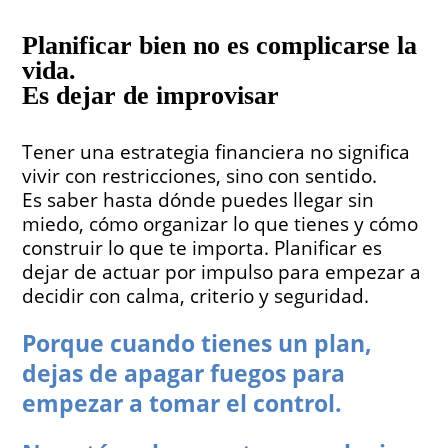
Planificar bien no es complicarse la
vida.
Es dejar de improvisar
Tener una estrategia financiera no significa
vivir con restricciones, sino con sentido.
Es saber hasta dónde puedes llegar sin
miedo, cómo organizar lo que tienes y cómo
construir lo que te importa. Planificar es
dejar de actuar por impulso para empezar a
decidir con calma, criterio y seguridad.
Porque cuando tienes un plan,
dejas de apagar fuegos para
empezar a tomar el control.