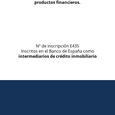
productos financieros.
Nº de inscripción E435
Inscritos en el Banco de España como
intermediarios de crédito inmobiliario