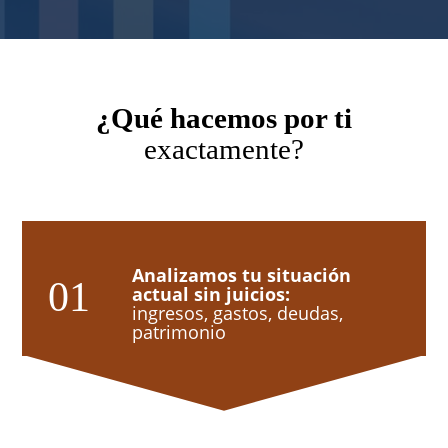
¿Qué hacemos por ti
exactamente?
Analizamos tu situación
actual sin juicios:
ingresos, gastos, deudas,
patrimonio