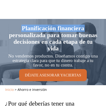
Planificación financiera
personalizada para tomar buenas
decisiones en cada etapa de tu
vida
No vendemos productos. Diseñamos contigo una
estrategia clara para que tu dinero trabaje a tu
favor, no en tu contra.
DÉJATE ASESORAR YACIERTAS
Inicio
>
Ahorro e inversión
¿Por qué deberías tener una