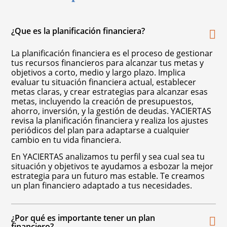
¿Que es la planificación financiera?
La planificación financiera es el proceso de gestionar
tus recursos financieros para alcanzar tus metas y
objetivos a corto, medio y largo plazo. Implica
evaluar tu situación financiera actual, establecer
metas claras, y crear estrategias para alcanzar esas
metas, incluyendo la creación de presupuestos,
ahorro, inversión, y la gestión de deudas. YACIERTAS
revisa la planificación financiera y realiza los ajustes
periódicos del plan para adaptarse a cualquier
cambio en tu vida financiera.
En YACIERTAS analizamos tu perfil y sea cual sea tu
situación y objetivos te ayudamos a esbozar la mejor
estrategia para un futuro mas estable. Te creamos
un plan financiero adaptado a tus necesidades.
¿Por qué es importante tener un plan
financiero?