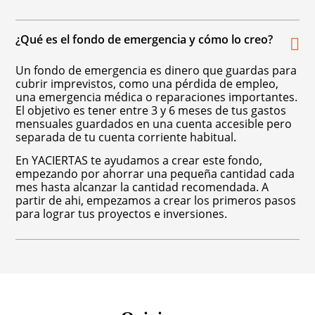
¿Qué es el fondo de emergencia y cómo lo creo?
Un fondo de emergencia es dinero que guardas para
cubrir imprevistos, como una pérdida de empleo,
una emergencia médica o reparaciones importantes.
El objetivo es tener entre 3 y 6 meses de tus gastos
mensuales guardados en una cuenta accesible pero
separada de tu cuenta corriente habitual.
En YACIERTAS te ayudamos a crear este fondo,
empezando por ahorrar una pequeña cantidad cada
mes hasta alcanzar la cantidad recomendada. A
partir de ahi, empezamos a crear los primeros pasos
para lograr tus proyectos e inversiones.