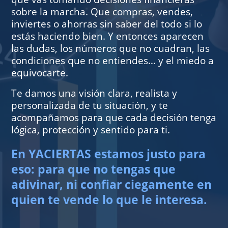
sobre la marcha. Que compras, vendes,
inviertes o ahorras sin saber del todo si lo
estás haciendo bien. Y entonces aparecen
las dudas, los números que no cuadran, las
condiciones que no entiendes… y el miedo a
equivocarte.
Te damos una visión clara, realista y
personalizada de tu situación, y te
acompañamos para que cada decisión tenga
lógica, protección y sentido para ti.
En YACIERTAS estamos justo para
eso: para que no tengas que
adivinar, ni confiar ciegamente en
quien te vende lo que le interesa.