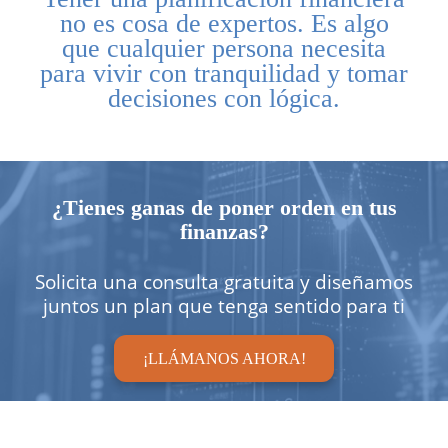
no es cosa de expertos. Es algo
que cualquier persona necesita
para vivir con tranquilidad y tomar
decisiones con lógica.
¿Tienes ganas de poner orden en tus
finanzas?
Solicita una consulta gratuita y diseñamos
juntos un plan que tenga sentido para ti
¡LLÁMANOS AHORA!