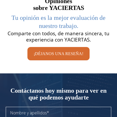
Opiniones
sobre YACIERTAS
Tu opinión es la mejor evaluación de
nuestro trabajo.
Comparte con todos, de manera sincera, tu
experiencia con YACIERTAS.
¡DÉJANOS UNA RESEÑA!
Contáctanos
hoy mismo para
ver en
qué podemos ayudarte