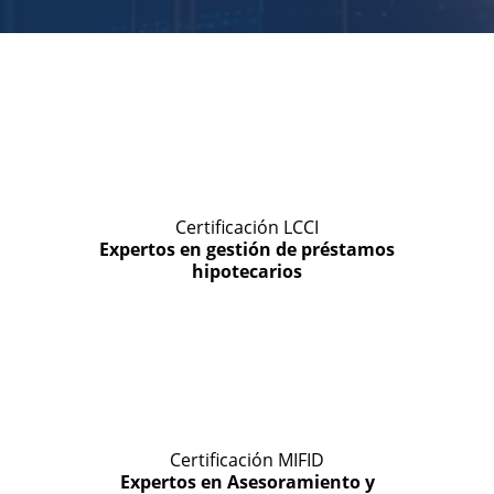
Certificación LCCI
Expertos en gestión de préstamos
hipotecarios
Certificación MIFID
Expertos en Asesoramiento y