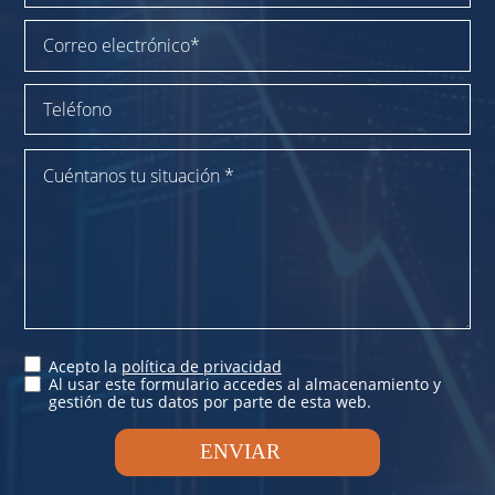
Acepto la
política de privacidad
Al usar este formulario accedes al almacenamiento y
gestión de tus datos por parte de esta web.
ENVIAR