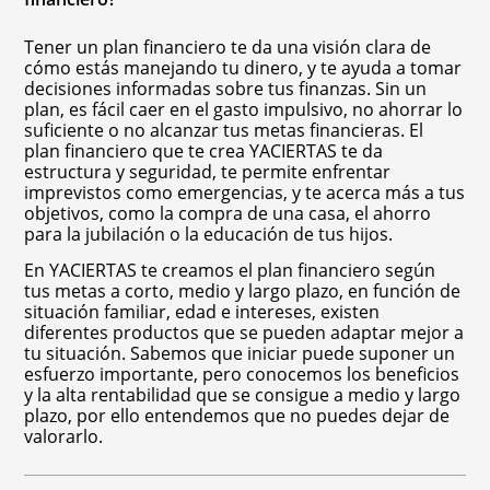
Tener un plan financiero te da una visión clara de
cómo estás manejando tu dinero, y te ayuda a tomar
decisiones informadas sobre tus finanzas. Sin un
plan, es fácil caer en el gasto impulsivo, no ahorrar lo
suficiente o no alcanzar tus metas financieras. El
plan financiero que te crea YACIERTAS te da
estructura y seguridad, te permite enfrentar
imprevistos como emergencias, y te acerca más a tus
objetivos, como la compra de una casa, el ahorro
para la jubilación o la educación de tus hijos.
En YACIERTAS te creamos el plan financiero según
tus metas a corto, medio y largo plazo, en función de
situación familiar, edad e intereses, existen
diferentes productos que se pueden adaptar mejor a
tu situación. Sabemos que iniciar puede suponer un
esfuerzo importante, pero conocemos los beneficios
y la alta rentabilidad que se consigue a medio y largo
plazo, por ello entendemos que no puedes dejar de
valorarlo.