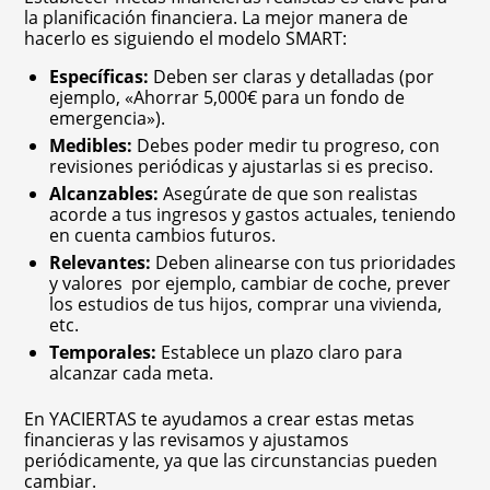
la planificación financiera. La mejor manera de
hacerlo es siguiendo el modelo SMART:
Específicas:
Deben ser claras y detalladas (por
ejemplo, «Ahorrar 5,000€ para un fondo de
emergencia»).
Medibles:
Debes poder medir tu progreso, con
revisiones periódicas y ajustarlas si es preciso.
Alcanzables:
Asegúrate de que son realistas
acorde a tus ingresos y gastos actuales, teniendo
en cuenta cambios futuros.
Relevantes:
Deben alinearse con tus prioridades
y valores por ejemplo, cambiar de coche, prever
los estudios de tus hijos, comprar una vivienda,
etc.
Temporales:
Establece un plazo claro para
alcanzar cada meta.
En YACIERTAS te ayudamos a crear estas metas
financieras y las revisamos y ajustamos
periódicamente, ya que las circunstancias pueden
cambiar.