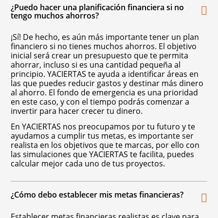
¿Puedo hacer una planificación financiera si no
tengo muchos ahorros?
¡Sí! De hecho, es aún más importante tener un plan
financiero si no tienes muchos ahorros. El objetivo
inicial será crear un presupuesto que te permita
ahorrar, incluso si es una cantidad pequeña al
principio. YACIERTAS te ayuda a identificar áreas en
las que puedes reducir gastos y destinar más dinero
al ahorro. El fondo de emergencia es una prioridad
en este caso, y con el tiempo podrás comenzar a
invertir para hacer crecer tu dinero.
En YACIERTAS nos preocupamos por tu futuro y te
ayudamos a cumplir tus metas, es importante ser
realista en los objetivos que te marcas, por ello con
las simulaciones que YACIERTAS te facilita, puedes
calcular mejor cada uno de tus proyectos.
¿Cómo debo establecer mis metas financieras?
Establecer metas financieras realistas es clave para