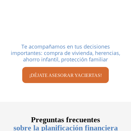
tu forma de vivir
Te acompañamos en tus decisiones
importantes: compra de vivienda, herencias,
ahorro infantil, protección familiar
¡DÉJATE ASESORAR YACIERTAS!
Preguntas frecuentes
sobre la planificación financiera