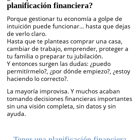
planificación financiera?
Porque gestionar tu economía a golpe de
intuición puede funcionar… hasta que dejas
de verlo claro.
Hasta que te planteas comprar una casa,
cambiar de trabajo, emprender, proteger a
tu familia o preparar tu jubilación.
Y entonces surgen las dudas: ¿puedo
permitírmelo?, ¿por dónde empiezo?, ¿estoy
haciendo lo correcto?.
La mayoría improvisa. Y muchos acaban
tomando decisiones financieras importantes
sin una visión completa, sin datos y sin
ayuda.
Tener una planificación financiera